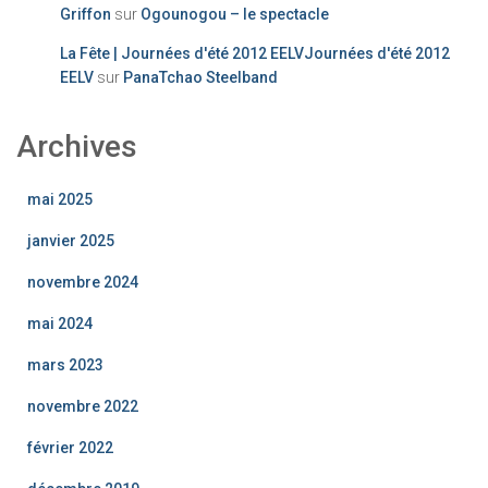
Griffon
sur
Ogounogou – le spectacle
La Fête | Journées d'été 2012 EELVJournées d'été 2012
EELV
sur
PanaTchao Steelband
Archives
mai 2025
janvier 2025
novembre 2024
mai 2024
mars 2023
novembre 2022
février 2022