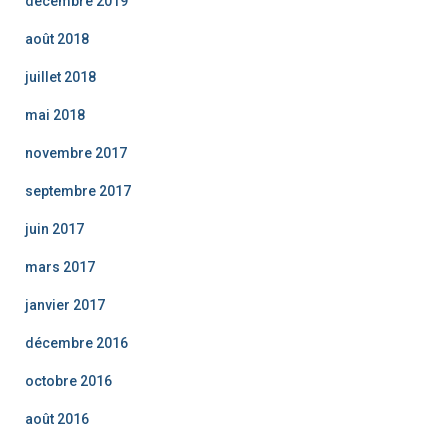
décembre 2019
août 2018
juillet 2018
mai 2018
novembre 2017
septembre 2017
juin 2017
mars 2017
janvier 2017
décembre 2016
octobre 2016
août 2016