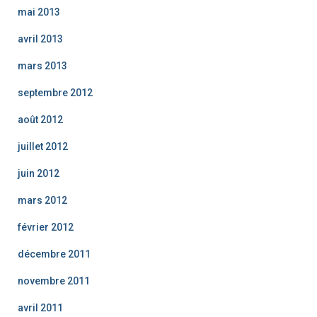
mai 2013
avril 2013
mars 2013
septembre 2012
août 2012
juillet 2012
juin 2012
mars 2012
février 2012
décembre 2011
novembre 2011
avril 2011