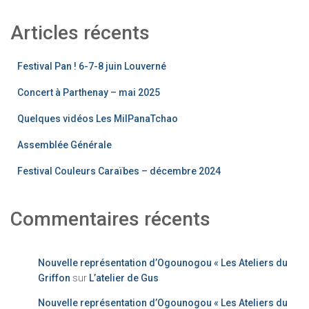
Articles récents
Festival Pan ! 6-7-8 juin Louverné
Concert à Parthenay – mai 2025
Quelques vidéos Les MilPanaTchao
Assemblée Générale
Festival Couleurs Caraïbes – décembre 2024
Commentaires récents
Nouvelle représentation d’Ogounogou « Les Ateliers du
Griffon
sur
L’atelier de Gus
Nouvelle représentation d’Ogounogou « Les Ateliers du