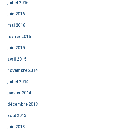
juillet 2016
juin 2016
mai 2016
février 2016
juin 2015
avril 2015
novembre 2014
juillet 2014
janvier 2014
décembre 2013
août 2013
juin 2013