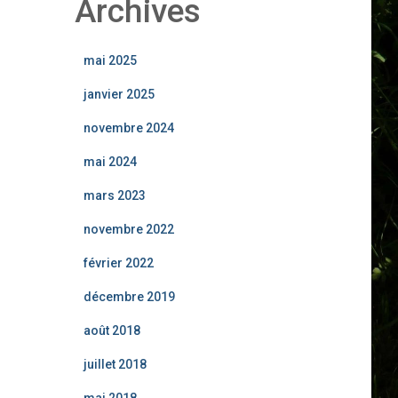
Archives
mai 2025
janvier 2025
novembre 2024
mai 2024
mars 2023
novembre 2022
février 2022
décembre 2019
août 2018
juillet 2018
mai 2018