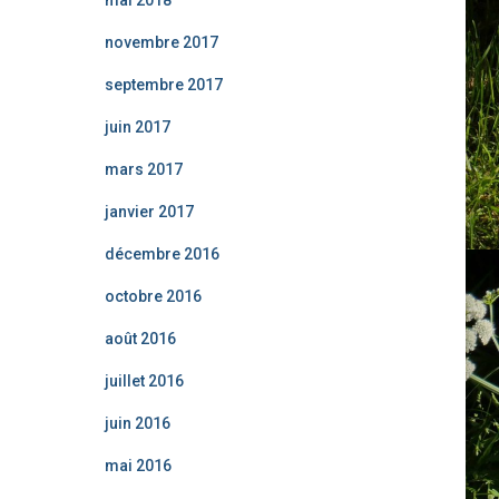
novembre 2017
septembre 2017
juin 2017
mars 2017
janvier 2017
décembre 2016
octobre 2016
août 2016
juillet 2016
juin 2016
mai 2016