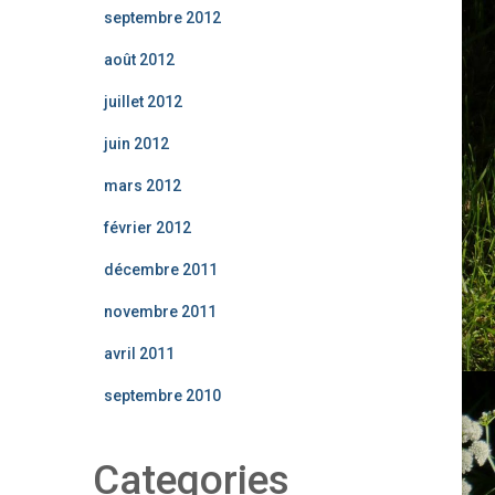
septembre 2012
août 2012
juillet 2012
juin 2012
mars 2012
février 2012
décembre 2011
novembre 2011
avril 2011
septembre 2010
Categories