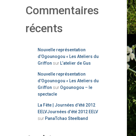
Commentaires
récents
Nouvelle représentation
d’Ogounogou « Les Ateliers du
Griffon
sur
L’atelier de Gus
Nouvelle représentation
d’Ogounogou « Les Ateliers du
Griffon
sur
Ogounogou – le
spectacle
La Fête | Journées d'été 2012
EELVJournées d'été 2012 EELV
sur
PanaTchao Steelband