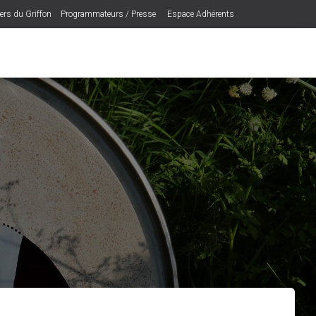
iers du Griffon
Programmateurs / Presse
Espace Adhérents