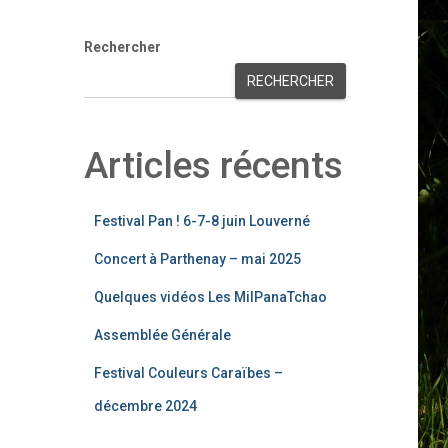
Rechercher
RECHERCHER
Articles récents
Festival Pan ! 6-7-8 juin Louverné
Concert à Parthenay – mai 2025
Quelques vidéos Les MilPanaTchao
Assemblée Générale
Festival Couleurs Caraïbes –
décembre 2024