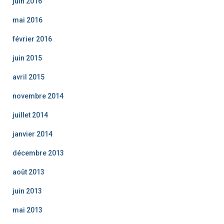
juin 2016
mai 2016
février 2016
juin 2015
avril 2015
novembre 2014
juillet 2014
janvier 2014
décembre 2013
août 2013
juin 2013
mai 2013