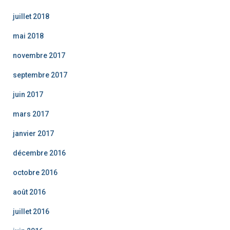
juillet 2018
mai 2018
novembre 2017
septembre 2017
juin 2017
mars 2017
janvier 2017
décembre 2016
octobre 2016
août 2016
juillet 2016