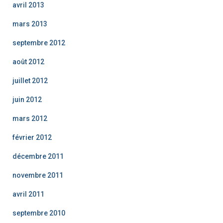
avril 2013
mars 2013
septembre 2012
août 2012
juillet 2012
juin 2012
mars 2012
février 2012
décembre 2011
novembre 2011
avril 2011
septembre 2010