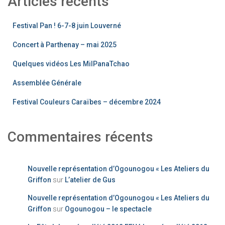
Articles récents
Festival Pan ! 6-7-8 juin Louverné
Concert à Parthenay – mai 2025
Quelques vidéos Les MilPanaTchao
Assemblée Générale
Festival Couleurs Caraïbes – décembre 2024
Commentaires récents
Nouvelle représentation d’Ogounogou « Les Ateliers du
Griffon
sur
L’atelier de Gus
Nouvelle représentation d’Ogounogou « Les Ateliers du
Griffon
sur
Ogounogou – le spectacle