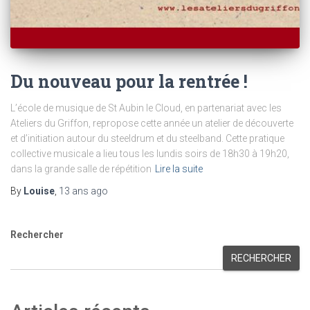
Du nouveau pour la rentrée !
L’école de musique de St Aubin le Cloud, en partenariat avec les
Ateliers du Griffon, repropose cette année un atelier de découverte
et d’initiation autour du steeldrum et du steelband. Cette pratique
collective musicale a lieu tous les lundis soirs de 18h30 à 19h20,
dans la grande salle de répétition
Lire la suite
By
Louise
,
13 ans
ago
Rechercher
RECHERCHER