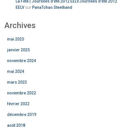
La Fête | Journées d'été 2012 EELVJournées d'été 2012
EELV
sur
PanaTchao Steelband
Archives
mai 2025
janvier 2025
novembre 2024
mai 2024
mars 2023
novembre 2022
février 2022
décembre 2019
août 2018