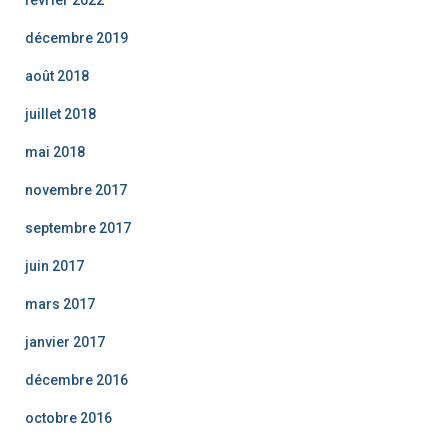
décembre 2019
août 2018
juillet 2018
mai 2018
novembre 2017
septembre 2017
juin 2017
mars 2017
janvier 2017
décembre 2016
octobre 2016