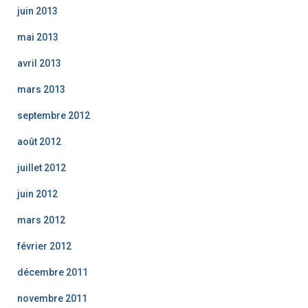
juin 2013
mai 2013
avril 2013
mars 2013
septembre 2012
août 2012
juillet 2012
juin 2012
mars 2012
février 2012
décembre 2011
novembre 2011