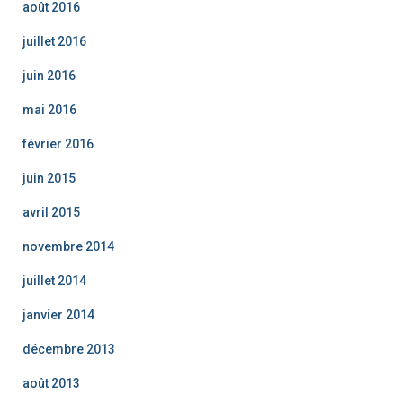
août 2016
juillet 2016
juin 2016
mai 2016
février 2016
juin 2015
avril 2015
novembre 2014
juillet 2014
janvier 2014
décembre 2013
août 2013