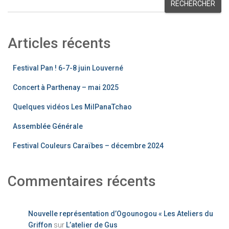
RECHERCHER
Articles récents
Festival Pan ! 6-7-8 juin Louverné
Concert à Parthenay – mai 2025
Quelques vidéos Les MilPanaTchao
Assemblée Générale
Festival Couleurs Caraïbes – décembre 2024
Commentaires récents
Nouvelle représentation d’Ogounogou « Les Ateliers du
Griffon
sur
L’atelier de Gus