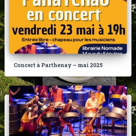
Concert à Parthenay – mai 2025