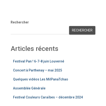
Rechercher
RECHERCHER
Articles récents
Festival Pan ! 6-7-8 juin Louverné
Concert à Parthenay – mai 2025
Quelques vidéos Les MilPanaTchao
Assemblée Générale
Festival Couleurs Caraïbes – décembre 2024