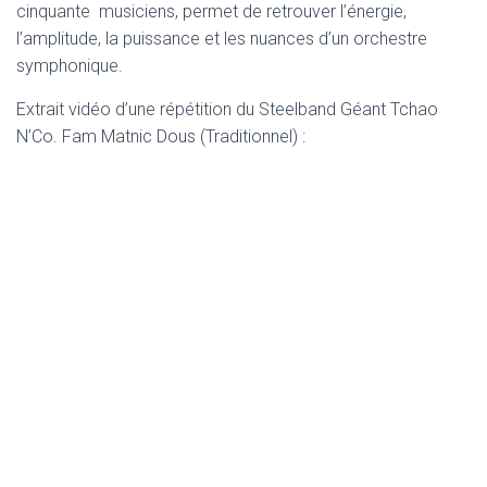
cinquante musiciens, permet de retrouver l’énergie,
l’amplitude, la puissance et les nuances d’un orchestre
symphonique.
Extrait vidéo d’une répétition du Steelband Géant Tchao
N’Co. Fam Matnic Dous (Traditionnel) :