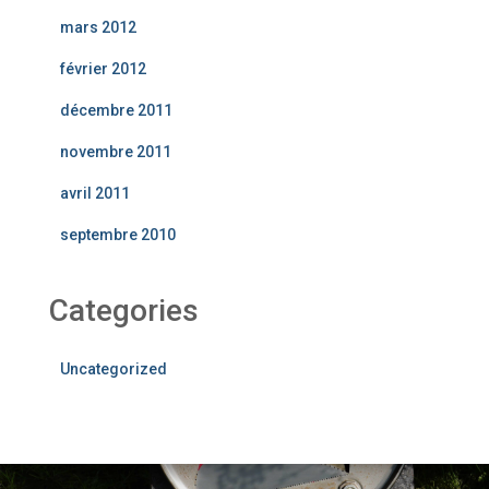
mars 2012
février 2012
décembre 2011
novembre 2011
avril 2011
septembre 2010
Categories
Uncategorized