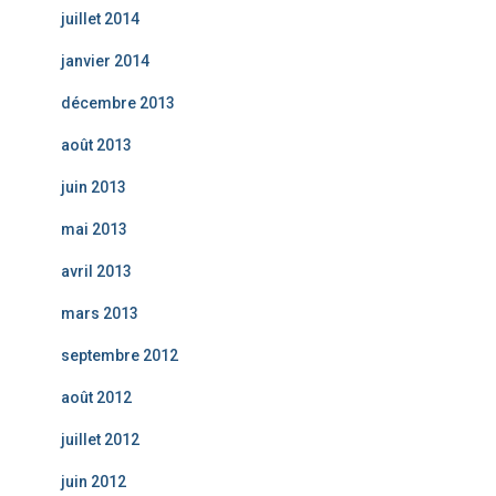
juillet 2014
janvier 2014
décembre 2013
août 2013
juin 2013
mai 2013
avril 2013
mars 2013
septembre 2012
août 2012
juillet 2012
juin 2012