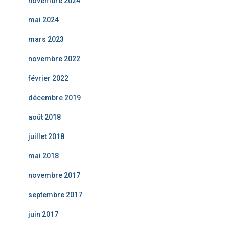
novembre 2024
mai 2024
mars 2023
novembre 2022
février 2022
décembre 2019
août 2018
juillet 2018
mai 2018
novembre 2017
septembre 2017
juin 2017