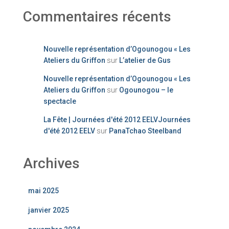
Commentaires récents
Nouvelle représentation d’Ogounogou « Les
Ateliers du Griffon
sur
L’atelier de Gus
Nouvelle représentation d’Ogounogou « Les
Ateliers du Griffon
sur
Ogounogou – le
spectacle
La Fête | Journées d'été 2012 EELVJournées
d'été 2012 EELV
sur
PanaTchao Steelband
Archives
mai 2025
janvier 2025