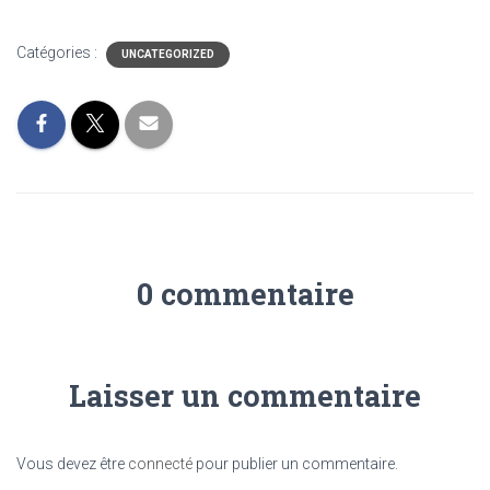
Catégories :
UNCATEGORIZED
0 commentaire
Laisser un commentaire
Vous devez être
connecté
pour publier un commentaire.