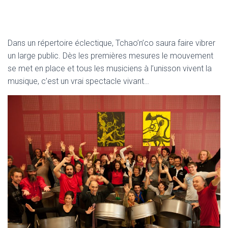
Dans un répertoire éclectique, Tchao’n’co saura faire vibrer
un large public. Dès les premières mesures le mouvement
se met en place et tous les musiciens à l’unisson vivent la
musique, c’est un vrai spectacle vivant…