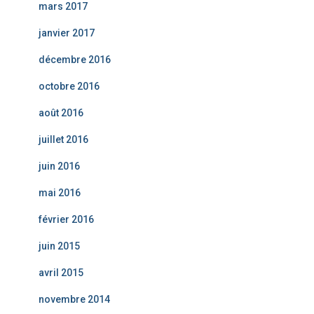
mars 2017
janvier 2017
décembre 2016
octobre 2016
août 2016
juillet 2016
juin 2016
mai 2016
février 2016
juin 2015
avril 2015
novembre 2014