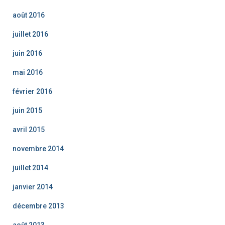
août 2016
juillet 2016
juin 2016
mai 2016
février 2016
juin 2015
avril 2015
novembre 2014
juillet 2014
janvier 2014
décembre 2013
août 2013