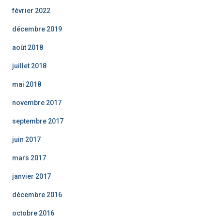
février 2022
décembre 2019
août 2018
juillet 2018
mai 2018
novembre 2017
septembre 2017
juin 2017
mars 2017
janvier 2017
décembre 2016
octobre 2016