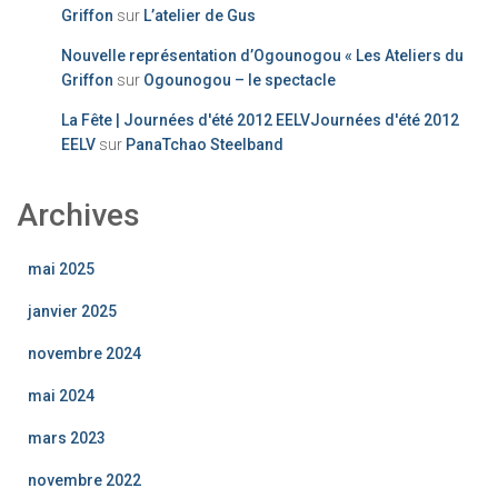
Griffon
sur
L’atelier de Gus
Nouvelle représentation d’Ogounogou « Les Ateliers du
Griffon
sur
Ogounogou – le spectacle
La Fête | Journées d'été 2012 EELVJournées d'été 2012
EELV
sur
PanaTchao Steelband
Archives
mai 2025
janvier 2025
novembre 2024
mai 2024
mars 2023
novembre 2022