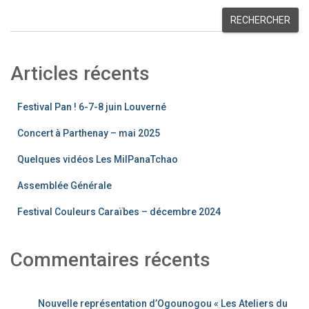
RECHERCHER
Articles récents
Festival Pan ! 6-7-8 juin Louverné
Concert à Parthenay – mai 2025
Quelques vidéos Les MilPanaTchao
Assemblée Générale
Festival Couleurs Caraïbes – décembre 2024
Commentaires récents
Nouvelle représentation d’Ogounogou « Les Ateliers du