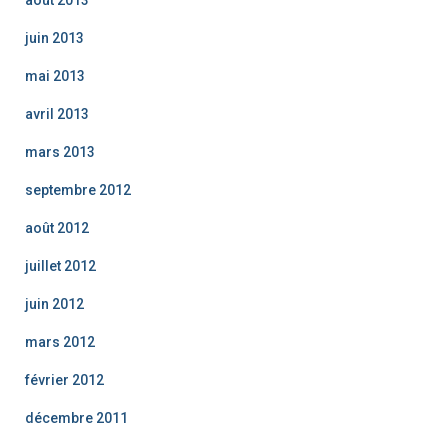
juin 2013
mai 2013
avril 2013
mars 2013
septembre 2012
août 2012
juillet 2012
juin 2012
mars 2012
février 2012
décembre 2011