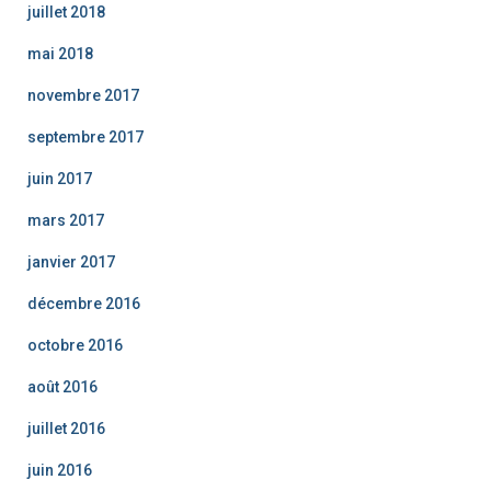
juillet 2018
mai 2018
novembre 2017
septembre 2017
juin 2017
mars 2017
janvier 2017
décembre 2016
octobre 2016
août 2016
juillet 2016
juin 2016