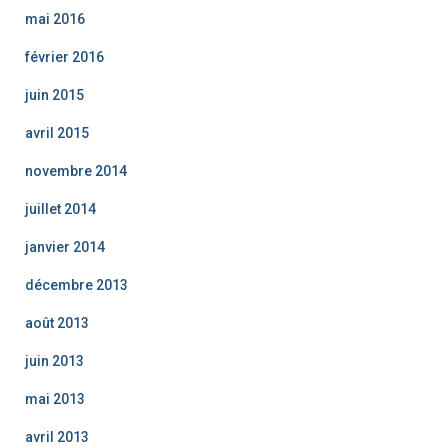
mai 2016
février 2016
juin 2015
avril 2015
novembre 2014
juillet 2014
janvier 2014
décembre 2013
août 2013
juin 2013
mai 2013
avril 2013