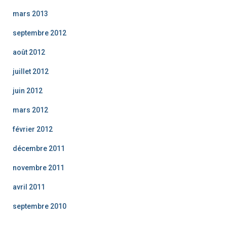
mars 2013
septembre 2012
août 2012
juillet 2012
juin 2012
mars 2012
février 2012
décembre 2011
novembre 2011
avril 2011
septembre 2010