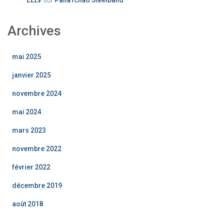
EELV
sur
PanaTchao Steelband
Archives
mai 2025
janvier 2025
novembre 2024
mai 2024
mars 2023
novembre 2022
février 2022
décembre 2019
août 2018