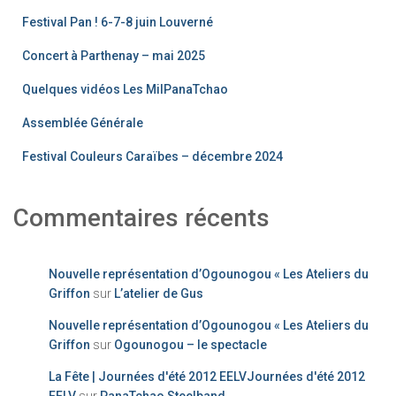
Festival Pan ! 6-7-8 juin Louverné
Concert à Parthenay – mai 2025
Quelques vidéos Les MilPanaTchao
Assemblée Générale
Festival Couleurs Caraïbes – décembre 2024
Commentaires récents
Nouvelle représentation d’Ogounogou « Les Ateliers du
Griffon
sur
L’atelier de Gus
Nouvelle représentation d’Ogounogou « Les Ateliers du
Griffon
sur
Ogounogou – le spectacle
La Fête | Journées d'été 2012 EELVJournées d'été 2012