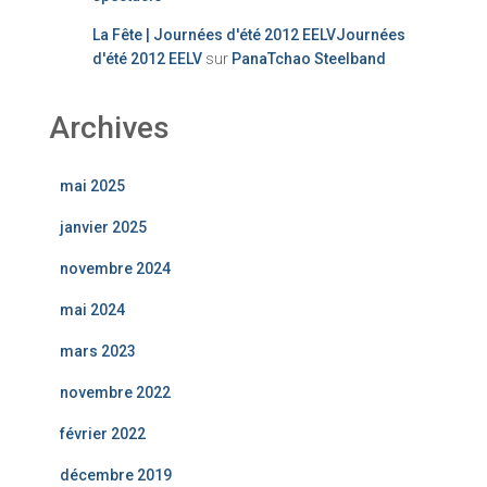
La Fête | Journées d'été 2012 EELVJournées
d'été 2012 EELV
sur
PanaTchao Steelband
Archives
mai 2025
janvier 2025
novembre 2024
mai 2024
mars 2023
novembre 2022
février 2022
décembre 2019