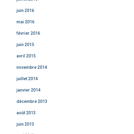
juin 2016
mai 2016
février 2016
juin 2015
avril 2015
novembre 2014
juillet 2014
janvier 2014
décembre 2013
août 2013
juin 2013