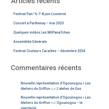
Articles récents
Festival Pan ! 6-7-8 juin Louverné
Concert à Parthenay – mai 2025
Quelques vidéos Les MilPanaTchao
Assemblée Générale
Festival Couleurs Caraïbes – décembre 2024
Commentaires récents
Nouvelle représentation d’Ogounogou « Les
Ateliers du Griffon
sur
L’atelier de Gus
Nouvelle représentation d’Ogounogou « Les
Ateliers du Griffon
sur
Ogounogou – le
spectacle