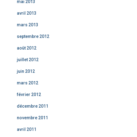
mai 2013
avril 2013
mars 2013
septembre 2012
août 2012
juillet 2012
juin 2012
mars 2012
février 2012
décembre 2011
novembre 2011
avril 2011