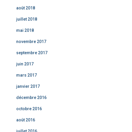
août 2018
juillet 2018
mai 2018
novembre 2017
septembre 2017
juin 2017
mars 2017
janvier 2017
décembre 2016
octobre 2016
août 2016
juillet 2016