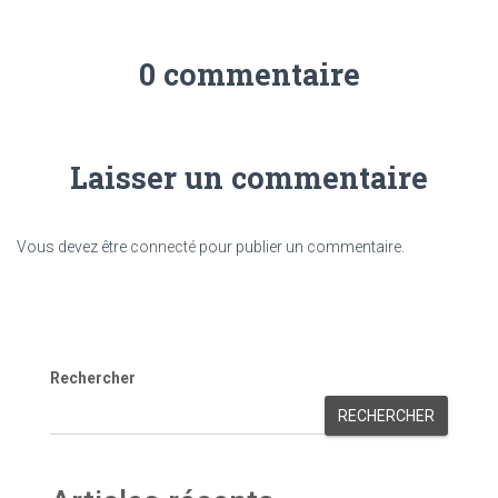
0 commentaire
Laisser un commentaire
Vous devez être
connecté
pour publier un commentaire.
Rechercher
RECHERCHER