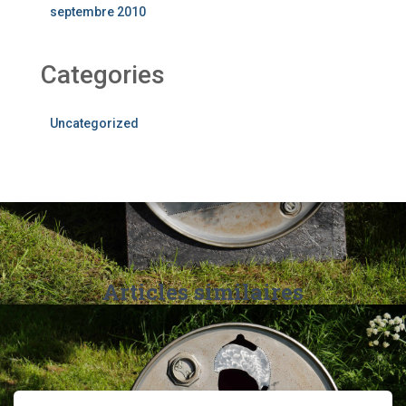
septembre 2010
Categories
Uncategorized
Articles similaires