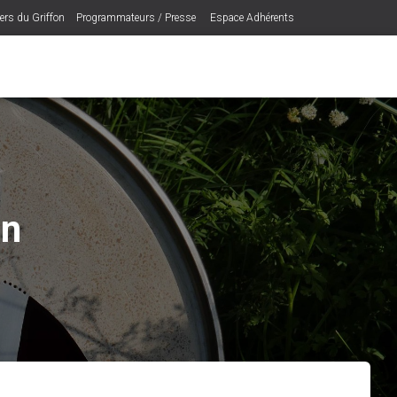
iers du Griffon
Programmateurs / Presse
Espace Adhérents
on