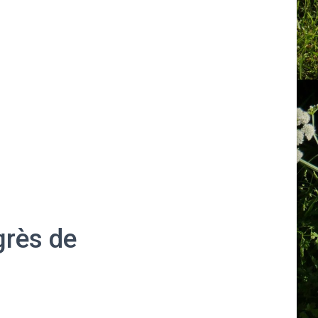
grès de