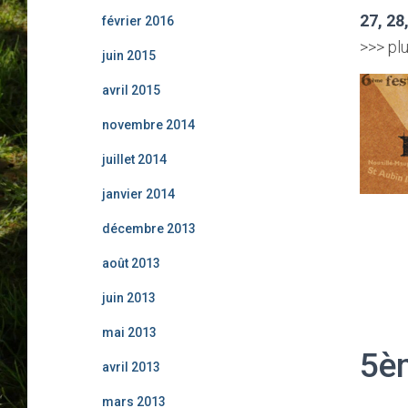
27, 28
février 2016
>>> plu
juin 2015
avril 2015
novembre 2014
juillet 2014
janvier 2014
décembre 2013
août 2013
juin 2013
mai 2013
5è
avril 2013
mars 2013