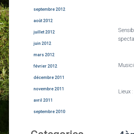
septembre 2012
août 2012
Sensib
juillet 2012
specta
juin 2012
mars 2012
Musicie
février 2012
décembre 2011
novembre 2011
Lieux :
avril 2011
septembre 2010