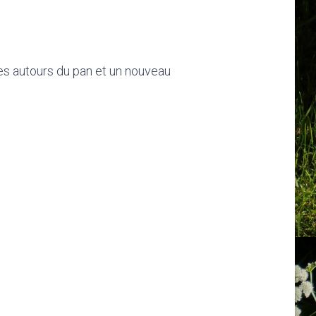
res autours du pan et un nouveau