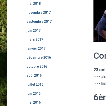
mai 2018
novembre 2017
septembre 2017
juin 2017
mars 2017
janvier 2017
Co
décembre 2016
octobre 2016
23 oc
août 2016
>>> plu
>>> les
juillet 2016
juin 2016
6èm
mai 2016