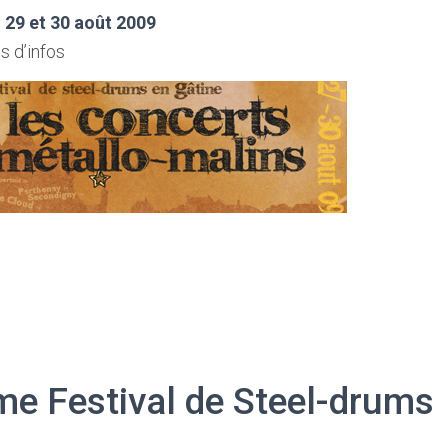
, 29 et 30 août 2009
s d’infos
me Festival de
Steel-drums