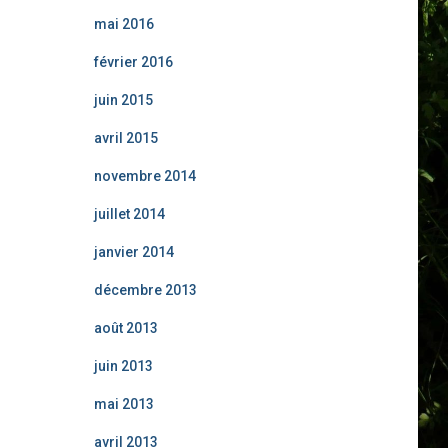
mai 2016
février 2016
juin 2015
avril 2015
novembre 2014
juillet 2014
janvier 2014
décembre 2013
août 2013
juin 2013
mai 2013
avril 2013