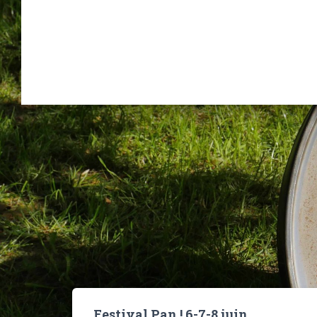
Festival Pan ! 6-7-8 juin