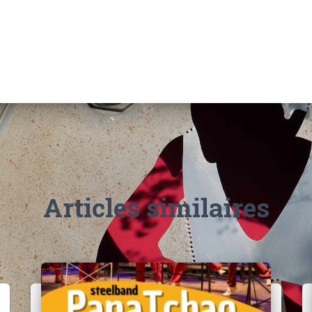
Articles similaires