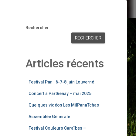
Rechercher
RECHERCHER
Articles récents
Festival Pan ! 6-7-8 juin Louverné
Concert à Parthenay – mai 2025
Quelques vidéos Les MilPanaTchao
Assemblée Générale
Festival Couleurs Caraïbes –