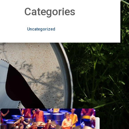
Categories
Uncategorized