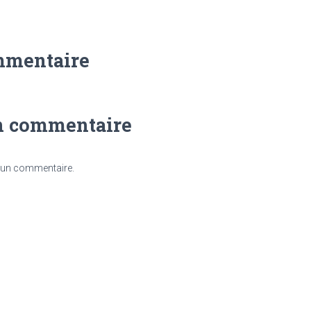
mmentaire
n commentaire
 un commentaire.