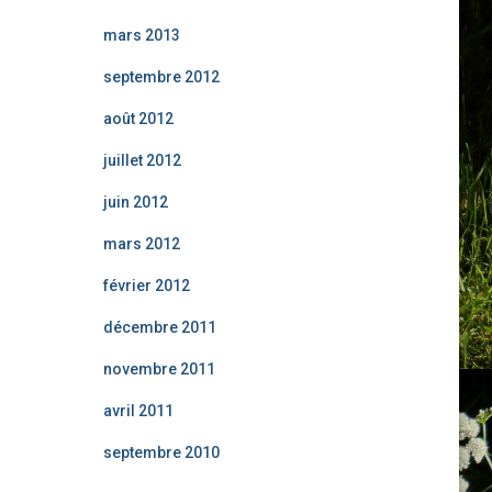
mars 2013
septembre 2012
août 2012
juillet 2012
juin 2012
mars 2012
février 2012
décembre 2011
novembre 2011
avril 2011
septembre 2010