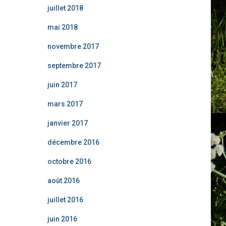
juillet 2018
mai 2018
novembre 2017
septembre 2017
juin 2017
mars 2017
janvier 2017
décembre 2016
octobre 2016
août 2016
juillet 2016
juin 2016