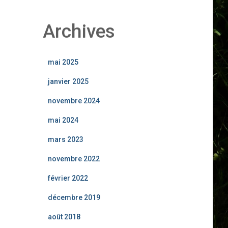
Archives
mai 2025
janvier 2025
novembre 2024
mai 2024
mars 2023
novembre 2022
février 2022
décembre 2019
août 2018