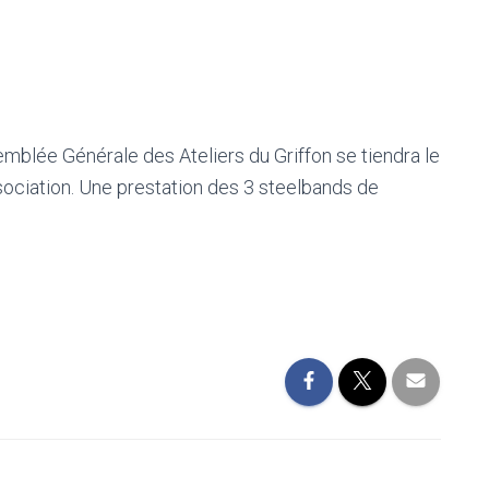
blée Générale des Ateliers du Griffon se tiendra le
sociation. Une prestation des 3 steelbands de