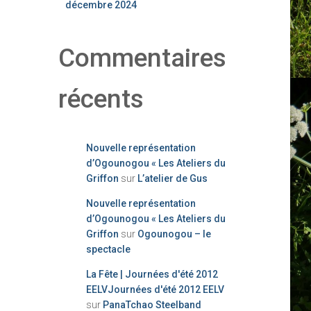
décembre 2024
Commentaires
récents
Nouvelle représentation
d’Ogounogou « Les Ateliers du
Griffon
sur
L’atelier de Gus
Nouvelle représentation
d’Ogounogou « Les Ateliers du
Griffon
sur
Ogounogou – le
spectacle
La Fête | Journées d'été 2012
EELVJournées d'été 2012 EELV
sur
PanaTchao Steelband